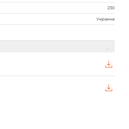
230
Украина