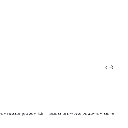
 помещениях. Мы ценим высокое качество материалов и 