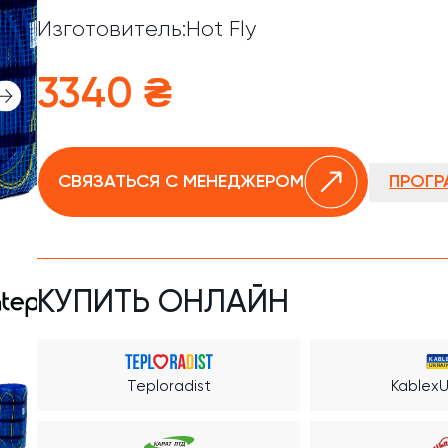
Изготовитель:
Hot Fly
3340 ₴
ПРОГР
СВЯЗАТЬСЯ С МЕНЕДЖЕРОМ
КУПИТЬ ОНЛАЙН
Teploradist
KablexU