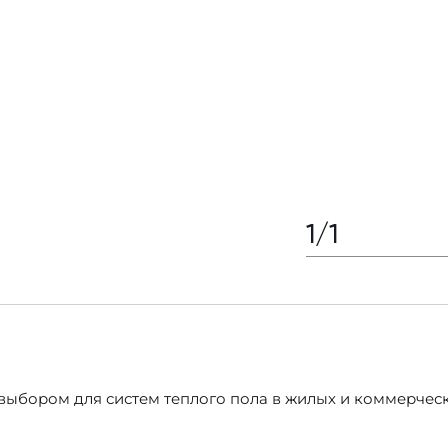
1
/
1
ором для систем теплого пола в жилых и коммерческих