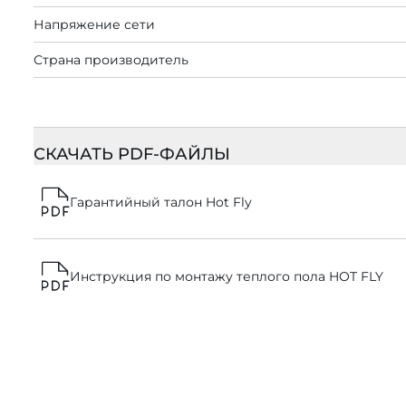
Напряжение сети
Страна производитель
СКАЧАТЬ PDF-ФАЙЛЫ
Гарантийный талон Hot Fly
Инструкция по монтажу теплого пола HOT FLY