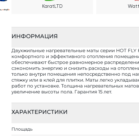
KaratLTD
Watt
ИНФОРМАЦИЯ
Двухжильные нагревательные маты серии HOT FLY
комфортного и эффективного отопления помещений
обеспечивают быстрое равномерное распределение 
сэкономить энергию и снизить расходы на отоплен
только внутри помещения непосредственно под нап
стяжку или в клей для плитки. Маты легко уклады
работ по установке. Толщина нагревательных матов
увеличение высоты пола. Гарантия 15 лет.
ХАРАКТЕРИСТИКИ
Площадь