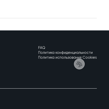
FAQ
Политика конфиденциальности
Политика использования Cookies
Add to Compare 