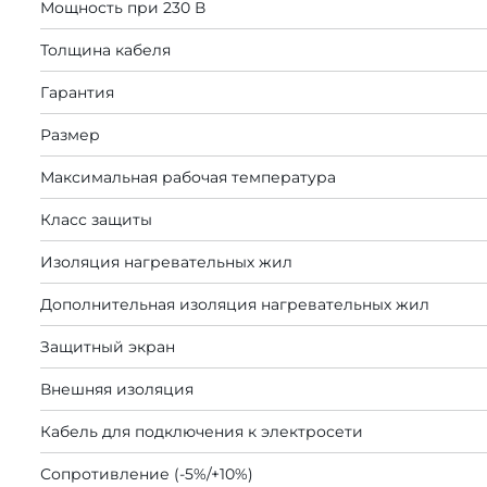
Мощность при 230 В
Толщина кабеля
Гарантия
Размер
Максимальная рабочая температура
Класс защиты
Изоляция нагревательных жил
Дополнительная изоляция нагревательных жил
Защитный экран
Внешняя изоляция
Кабель для подключения к электросети
Сопротивление (-5%/+10%)