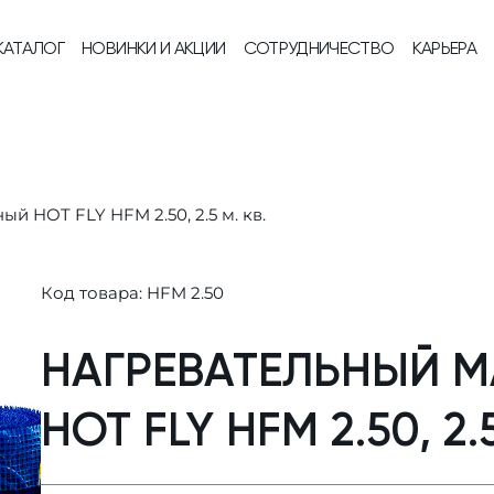
КАТАЛОГ
НОВИНКИ И АКЦИИ
СОТРУДНИЧЕСТВО
КАРЬЕРА
й HOT FLY HFM 2.50, 2.5 м. кв.
Код товара: HFM 2.50
НАГРЕВАТЕЛЬНЫЙ 
HOT FLY HFM 2.50, 2.5