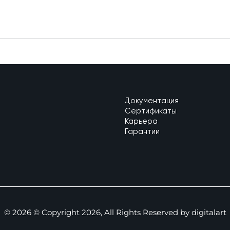
Документация
Сертификаты
Карьера
Гарантии
pp
© 2026 © Copyright 2026, All Rights Reserved by digitalart