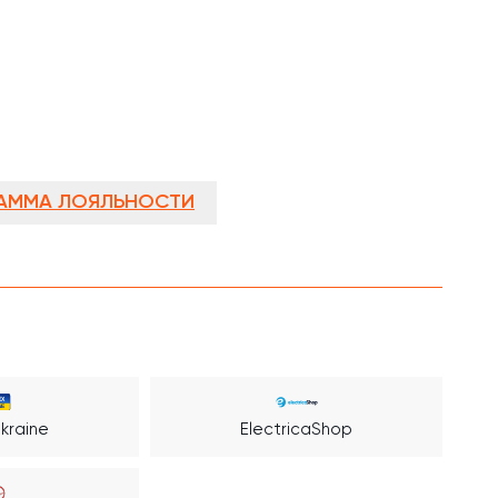
АММА ЛОЯЛЬНОСТИ
kraine
ElectricaShop