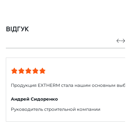
ВІДГУК
Продукция EXTHERM стала нашим основным выбором 
Андрей Сидоренко
Руководитель строительной компании