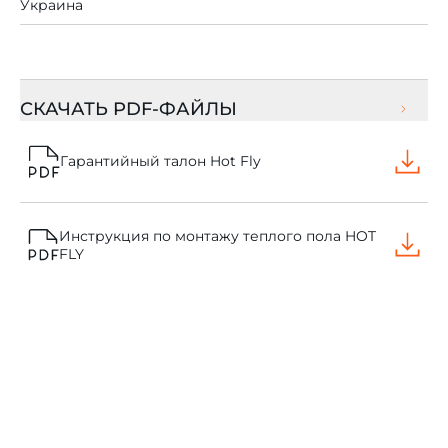
Украина
СКАЧАТЬ PDF-ФАЙЛЫ
Гарантийный талон Hot Fly
Инструкция по монтажу теплого пола HOT
FLY