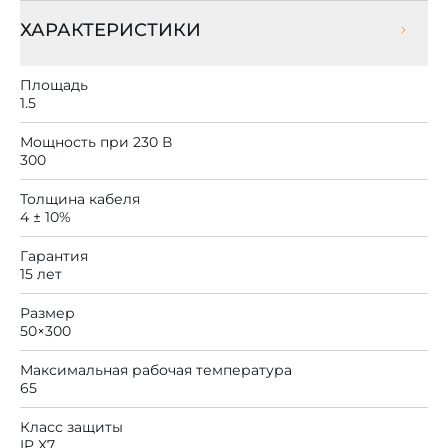
ХАРАКТЕРИСТИКИ
Площадь
1.5
Мощность при 230 В
300
Толщина кабеля
4 ± 10%
Гарантия
15 лет
Размер
50×300
Максимальная рабочая температура
65
Класс защиты
IP X7