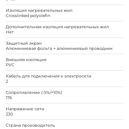
Изоляция нагревательных жил
Crosslinked polyolefin
Дополнительная изоляция нагревательных жил
Нет
Защитный экран
Алюминиевая фольга + алюминиевый проводник
Внешняя изоляция
PVC
Кабель для подключения к электросети
2
Сопротивление (-5%/+10%)
176
Напряжение сети
230
Страна производитель