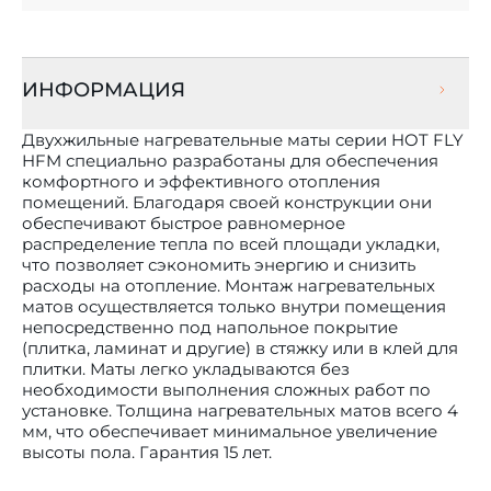
ИНФОРМАЦИЯ
Двухжильные нагревательные маты серии HOT FLY
HFM специально разработаны для обеспечения
комфортного и эффективного отопления
помещений. Благодаря своей конструкции они
обеспечивают быстрое равномерное
распределение тепла по всей площади укладки,
что позволяет сэкономить энергию и снизить
расходы на отопление. Монтаж нагревательных
матов осуществляется только внутри помещения
непосредственно под напольное покрытие
(плитка, ламинат и другие) в стяжку или в клей для
плитки. Маты легко укладываются без
необходимости выполнения сложных работ по
установке. Толщина нагревательных матов всего 4
мм, что обеспечивает минимальное увеличение
высоты пола. Гарантия 15 лет.