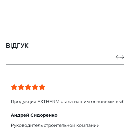
ВІДГУК
Продукция EXTHERM стала нашим основным выбором 
Андрей Сидоренко
Руководитель строительной компании