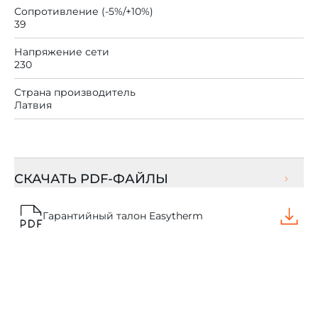
Сопротивление (-5%/+10%)
39
Напряжение сети
230
Страна производитель
Латвия
СКАЧАТЬ PDF-ФАЙЛЫ
Гарантийный талон Easytherm