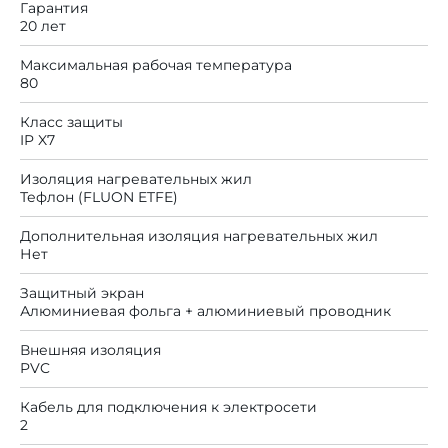
Гарантия
20 лет
Максимальная рабочая температура
80
Класс защиты
IP X7
Изоляция нагревательных жил
Тефлон (FLUON ETFE)
Дополнительная изоляция нагревательных жил
Нет
Защитный экран
Алюминиевая фольга + алюминиевый проводник
Внешняя изоляция
PVC
Кабель для подключения к электросети
2