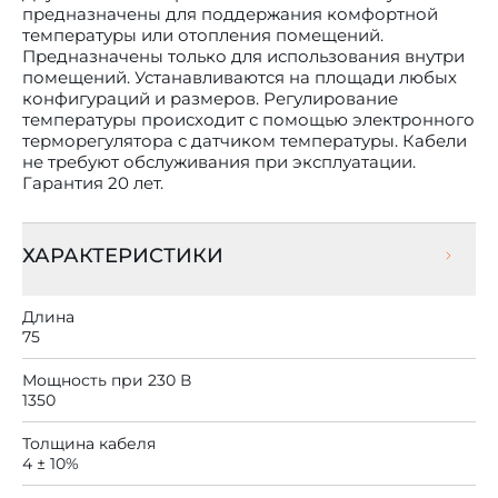
предназначены для поддержания комфортной
температуры или отопления помещений.
Предназначены только для использования внутри
помещений. Устанавливаются на площади любых
конфигураций и размеров. Регулирование
температуры происходит с помощью электронного
терморегулятора с датчиком температуры. Кабели
не требуют обслуживания при эксплуатации.
Гарантия 20 лет.
ХАРАКТЕРИСТИКИ
Длина
75
Мощность при 230 В
1350
Толщина кабеля
4 ± 10%