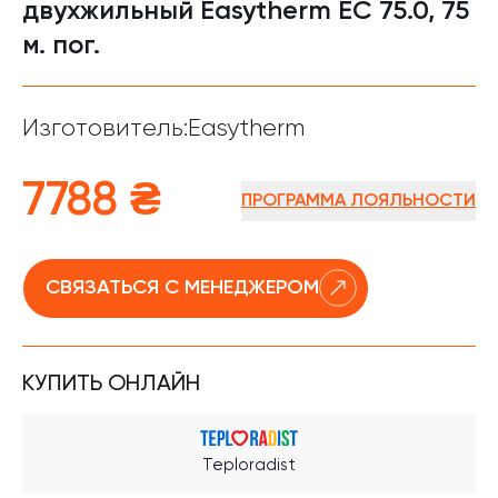
двухжильный Easytherm EC 75.0, 75
м. пог.
Изготовитель:
Easytherm
7788 ₴
ПРОГРАММА ЛОЯЛЬНОСТИ
СВЯЗАТЬСЯ С МЕНЕДЖЕРОМ
КУПИТЬ ОНЛАЙН
Teploradist