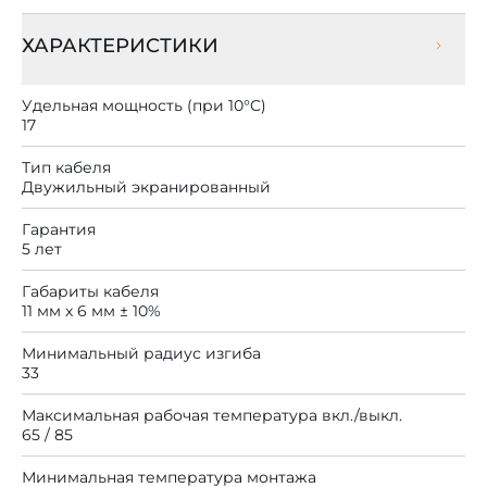
ХАРАКТЕРИСТИКИ
Удельная мощность (при 10°C)
17
Тип кабеля
Двужильный экранированный
Гарантия
5 лет
Габариты кабеля
11 мм х 6 мм ± 10%
Минимальный радиус изгиба
33
Максимальная рабочая температура вкл./выкл.
65 / 85
Минимальная температура монтажа