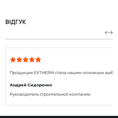
ВІДГУК
Продукция EXTHERM стала нашим основным выбором 
Андрей Сидоренко
Руководитель строительной компании