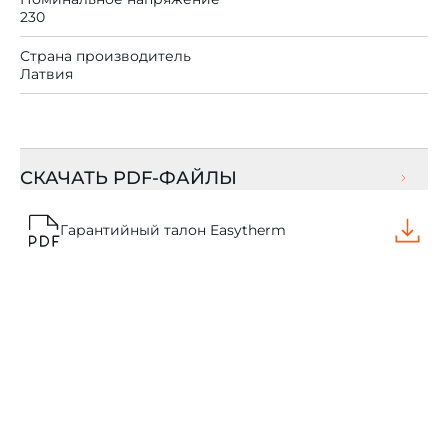
230
Страна производитель
Латвия
СКАЧАТЬ PDF-ФАЙЛЫ
Гарантийный талон Easytherm