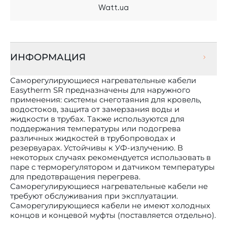
Watt.ua
ИНФОРМАЦИЯ
Саморегулирующиеся нагревательные кабели
Easytherm SR предназначены для наружного
применения: системы снеготаяния для кровель,
водостоков, защита от замерзания воды и
жидкости в трубах. Также используются для
поддержания температуры или подогрева
различных жидкостей в трубопроводах и
резервуарах. Устойчивы к УФ-излучению. В
некоторых случаях рекомендуется использовать в
паре с терморегулятором и датчиком температуры
для предотвращения перегрева.
Саморегулирующиеся нагревательные кабели не
требуют обслуживания при эксплуатации.
Саморегулирующиеся кабели не имеют холодных
концов и концевой муфты (поставляется отдельно).