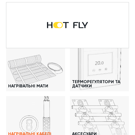
ТЕРМОРЕГУЛЯТОРИ ТА
НАГРІВАЛЬНІ МАТИ
ДАТЧИКИ
НАГРІВАЛЬНІ КАБЕЛІ
АКСЕСУАРИ